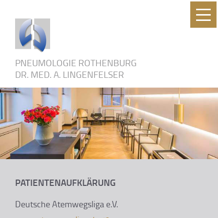
×
PNEUMOLOGIE ROTHENBURG
DR. MED. A. LINGENFELSER
PATIENTENAUFKLÄRUNG
Deutsche Atemwegsliga e.V.