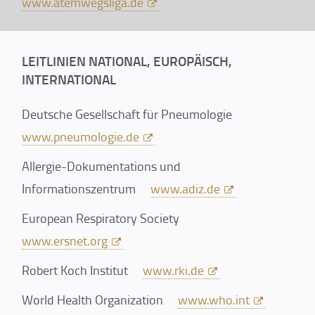
www.atemwegsliga.de
LEITLINIEN NATIONAL, EUROPÄISCH,
INTERNATIONAL
Deutsche Gesellschaft für Pneumologie
www.pneumologie.de
Allergie-Dokumentations und
Informationszentrum
www.adiz.de
European Respiratory Society
www.ersnet.org
Robert Koch Institut
www.rki.de
World Health Organization
www.who.int